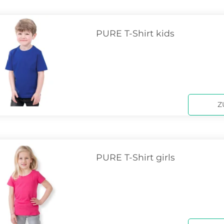
PURE T-Shirt kids
Z
PURE T-Shirt girls