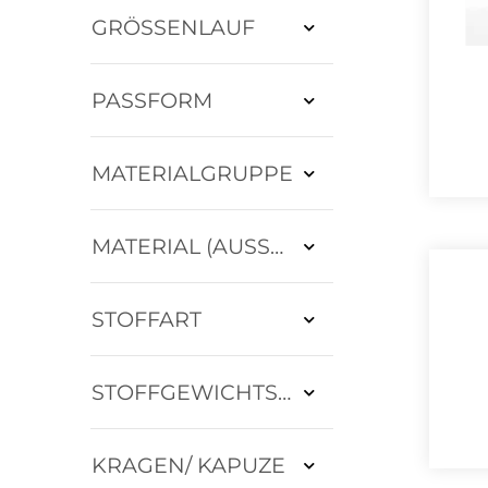
GRÖSSENLAUF
PASSFORM
MATERIALGRUPPE
MATERIAL (AUSSEN)
STOFFART
STOFFGEWICHTSKLASSE
KRAGEN/ KAPUZE