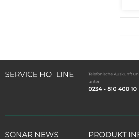
SERVICE HOTLINE
Telefonische Auskunft u
unter:
0234 - 810 400 10
SONAR NEWS
PRODUKT IN