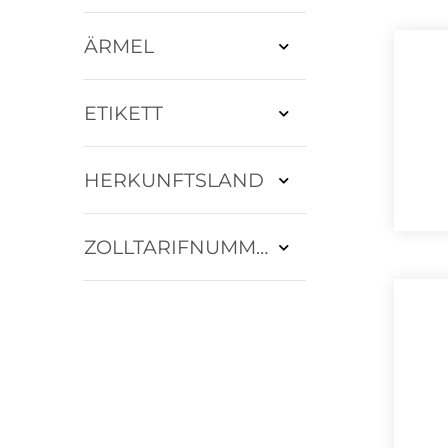
ÄRMEL
ETIKETT
HERKUNFTSLAND
ZOLLTARIFNUMMER