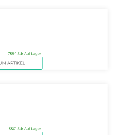
7594 Stk Auf Lager
UM ARTIKEL
5501 Stk Auf Lager