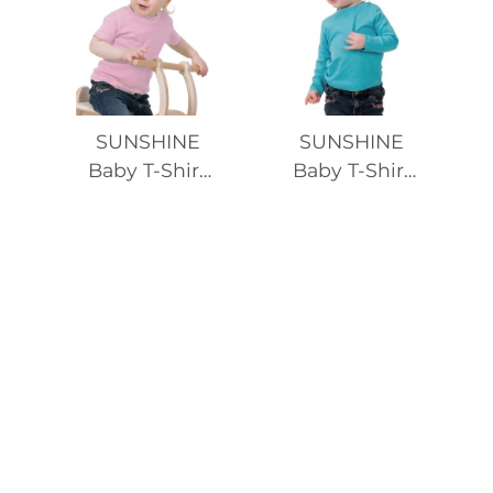
SUNSHINE
SUNSHINE
Baby T-Shirt
Baby T-Shirt
SSL Organic
LSL Organic