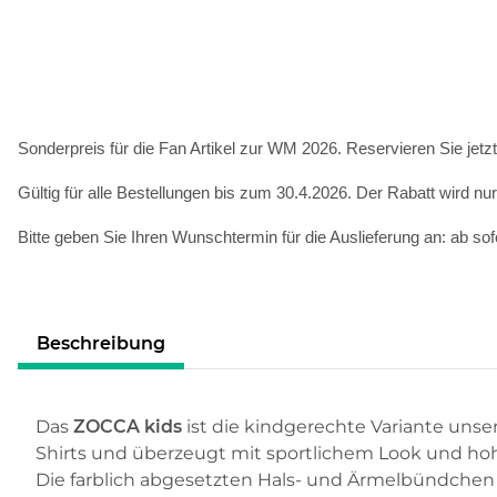
Sonderpreis für die Fan Artikel zur WM 2026. Reservieren Sie jetzt
Gültig für alle Bestellungen bis zum 30.4.2026. Der Rabatt wird nur 
Bitte geben Sie Ihren Wunschtermin für die Auslieferung an: ab sof
Beschreibung
Das
ZOCCA kids
ist die kindgerechte Variante unser
Shirts und überzeugt mit sportlichem Look und hohe
Die farblich abgesetzten Hals- und Ärmelbündchen 