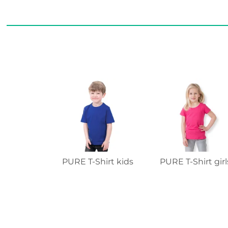
PURE T-Shirt kids
PURE T-Shirt girl