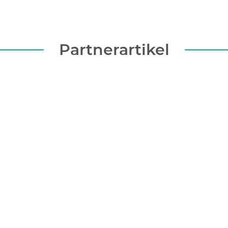
Partnerartikel