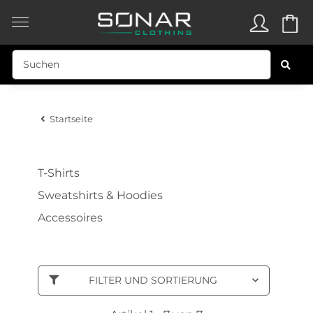
Startseite
T-Shirts
Sweatshirts & Hoodies
Accessoires
FILTER UND SORTIERUNG