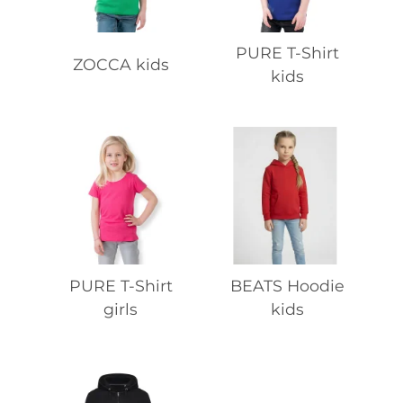
PURE T-Shirt
ZOCCA kids
kids
PURE T-Shirt
BEATS Hoodie
girls
kids