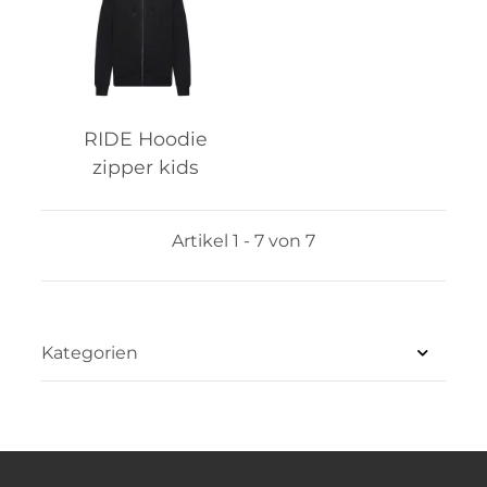
RIDE Hoodie
zipper kids
Artikel 1 - 7 von 7
Kategorien