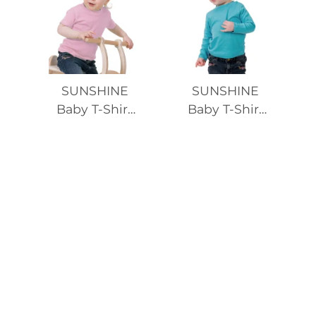
SUNSHINE
SUNSHINE
Baby T-Shirt
Baby T-Shirt
SSL Organic
LSL Organic