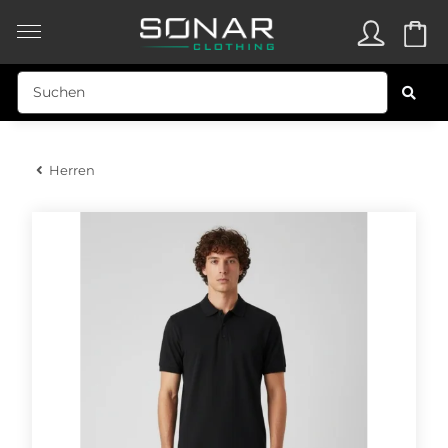
Herren