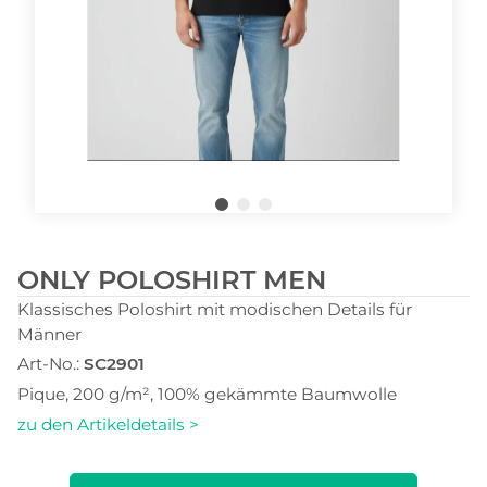
ONLY POLOSHIRT MEN
Klassisches Poloshirt mit modischen Details für
Männer
Art-No.:
SC2901
Pique, 200 g/m², 100% gekämmte Baumwolle
zu den Artikeldetails >