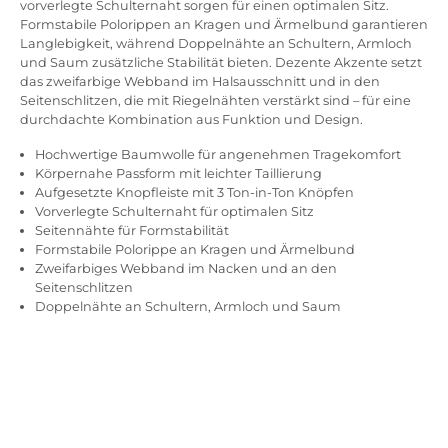
vorverlegte Schulternaht sorgen für einen optimalen Sitz.
Formstabile Polorippen an Kragen und Ärmelbund garantieren
Langlebigkeit, während Doppelnähte an Schultern, Armloch
und Saum zusätzliche Stabilität bieten. Dezente Akzente setzt
das zweifarbige Webband im Halsausschnitt und in den
Seitenschlitzen, die mit Riegelnähten verstärkt sind – für eine
durchdachte Kombination aus Funktion und Design.
Hochwertige Baumwolle für angenehmen Tragekomfort
Körpernahe Passform mit leichter Taillierung
Aufgesetzte Knopfleiste mit 3 Ton-in-Ton Knöpfen
Vorverlegte Schulternaht für optimalen Sitz
Seitennähte für Formstabilität
Formstabile Polorippe an Kragen und Ärmelbund
Zweifarbiges Webband im Nacken und an den
Seitenschlitzen
Doppelnähte an Schultern, Armloch und Saum