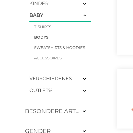
KINDER
BABY
T-SHIRTS
BODYS
SWEATSHIRTS & HOODIES
ACCESSOIRES
VERSCHIEDENES
OUTLET%
BESONDERE ARTIKEL
GENDER