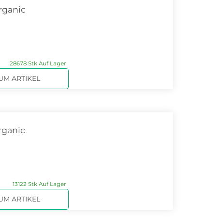
rganic
28678 Stk Auf Lager
UM ARTIKEL
rganic
13122 Stk Auf Lager
UM ARTIKEL