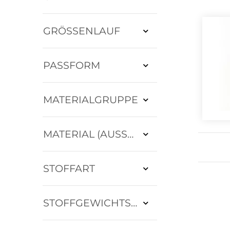
GRÖSSENLAUF
PASSFORM
MATERIALGRUPPE
MATERIAL (AUSSEN)
STOFFART
STOFFGEWICHTSKLASSE