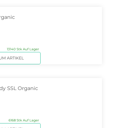
rganic
13140 Stk Auf Lager
UM ARTIKEL
dy SSL Organic
6168 Stk Auf Lager