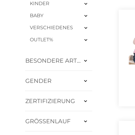
KINDER
BABY
VERSCHIEDENES
OUTLET%
BESONDERE ARTIKEL
GENDER
ZERTIFIZIERUNG
GRÖSSENLAUF