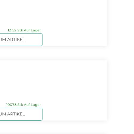
12152 Stk Auf Lager
UM ARTIKEL
c
10078 Stk Auf Lager
UM ARTIKEL