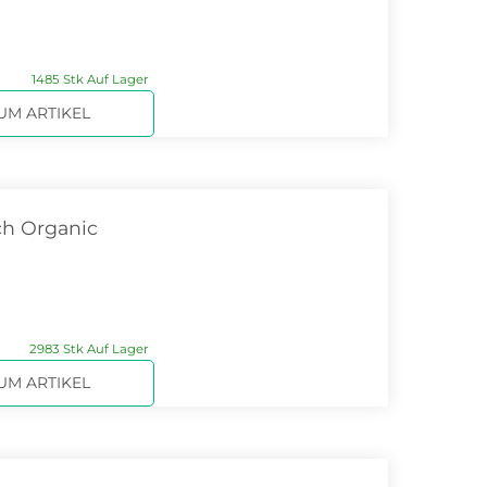
1485 Stk Auf Lager
UM ARTIKEL
h Organic
2983 Stk Auf Lager
UM ARTIKEL