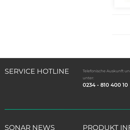
SERVICE HOTLINE
Telefonische Auskunft u
unter:
0234 - 810 400 10
SONAR NEWS
PRODUKT IN