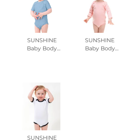
SUNSHINE
SUNSHINE
Baby Body
Baby Body
SSL Organic
LSL Organic
SUNSHINE