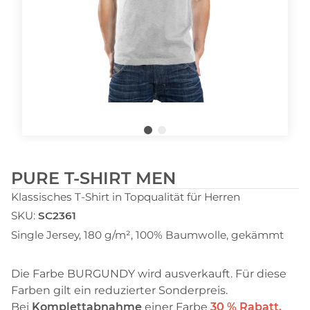
PURE T-SHIRT MEN
Klassisches T-Shirt in Topqualität für Herren
SKU:
SC2361
Single Jersey, 180 g/m², 100% Baumwolle, gekämmt
Die Farbe BURGUNDY wird ausverkauft. Für diese
Farben gilt ein reduzierter Sonderpreis.
Bei
Komplettabnahme
einer Farbe
30 % Rabatt.